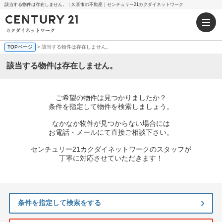
該当する物件は存在しません。｜久喜市の不動産｜センチュリー21カクダイネットワーク
TOPページ
> 該当する物件は存在しません。
該当する物件は存在しません。
ご希望の物件は見つかりましたか？
条件を指定して物件を検索しましょう。
なかなか物件が見つからない場合には
お電話・メールにて直接ご相談下さい。
センチュリー21カクダイネットワークのスタッフが
丁寧に対応させていただきます！
条件を指定して検索をする