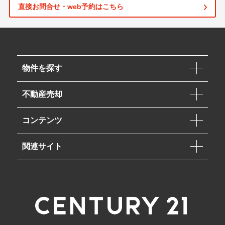
直接お問合せ・web予約はこちら
物件を探す
不動産売却
コンテンツ
関連サイト