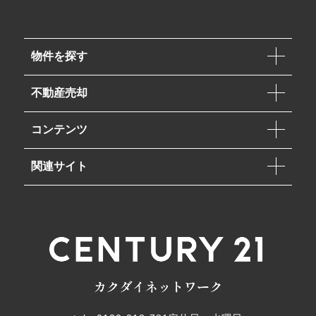
物件を探す
不動産売却
コンテンツ
関連サイト