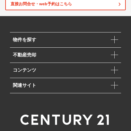
直接お問合せ・web予約はこちら
物件を探す
不動産売却
コンテンツ
関連サイト