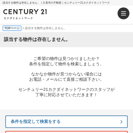
該当する物件は存在しません。｜久喜市の不動産｜センチュリー21カクダイネットワーク
TOPページ
> 該当する物件は存在しません。
該当する物件は存在しません。
ご希望の物件は見つかりましたか？
条件を指定して物件を検索しましょう。
なかなか物件が見つからない場合には
お電話・メールにて直接ご相談下さい。
センチュリー21カクダイネットワークのスタッフが
丁寧に対応させていただきます！
条件を指定して検索をする