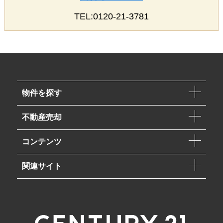
TEL:0120-21-3781
物件を探す
不動産売却
コンテンツ
関連サイト