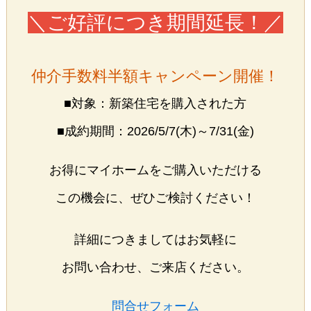
＼ご好評につき期間延長！／
仲介手数料半額キャンペーン開催！
■対象：新築住宅を購入された方
■成約期間：2026/5/7(木)～7/31(金)
お得にマイホームをご購入いただける
この機会に、ぜひご検討ください！
詳細につきましてはお気軽に
お問い合わせ、ご来店ください。
問合せフォーム